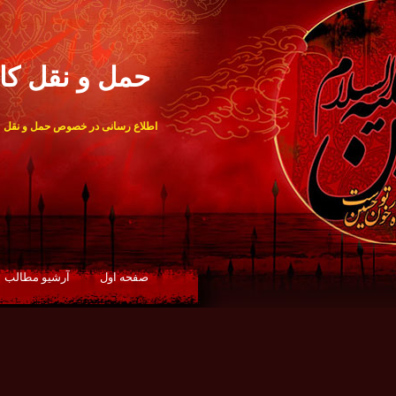
حمل و نقل کال
اطلاع رسانی در خصوص حمل و نقل
صفحه اول
آرشيو مطالب