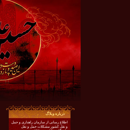
درباره وبلاگ
اطلاع رسانی از سازمان راهداری و حمل
و نقل کشور مشکلات حمل و نقل