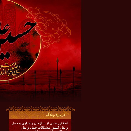
درباره وبلاگ
اطلاع رسانی از سازمان راهداری و حمل
و نقل کشور مشکلات حمل و نقل