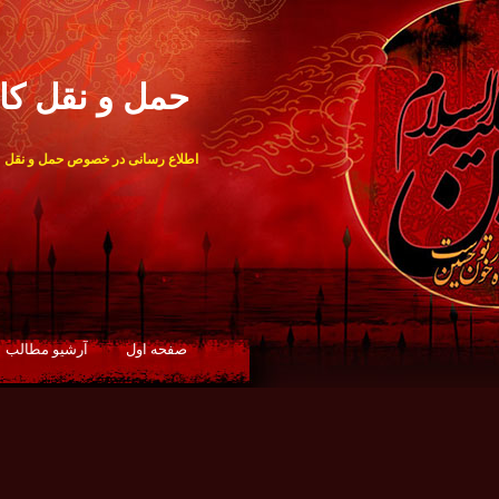
حمل و نقل کال
اطلاع رسانی در خصوص حمل و نقل
صفحه اول
آرشيو مطالب