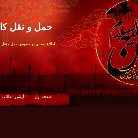
حمل و نقل کال
اطلاع رسانی در خصوص حمل و نقل
صفحه اول
آرشيو مطالب