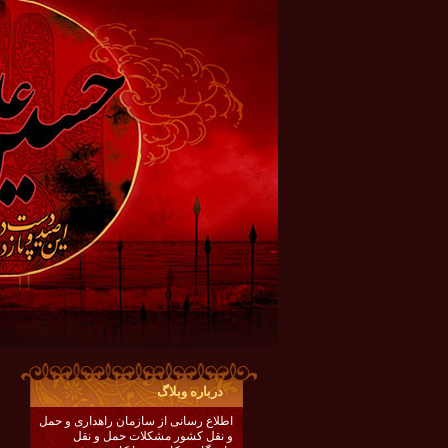
درباره وبلاگ
اطلاع رسانی از سازمان راهداری و حمل
و نقل کشور مشکلات حمل و نقل